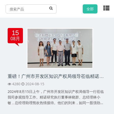
全部
15
08月
重磅！广州市开发区知识产权局领导莅临精诺指导工作
4280
2024-08-15
2024年8月15日上午，广州市开发区知识产权局领导一行莅临
我司参观指导工作。精诺研究执行董事林晓群、总经理林小
敏，总经理助理熊欢热情接待。他们的到来，如同一股强劲的
东风，为我们在知识产权领域的发展注入了新的活力与动力。
在执行董事林晓群的陪同下，广州市开发区···